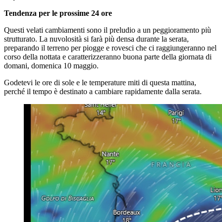
Tendenza per le prossime 24 ore
Questi velati cambiamenti sono il preludio a un peggioramento più
strutturato. La nuvolosità si farà più densa durante la serata,
preparando il terreno per piogge e rovesci che ci raggiungeranno nel
corso della nottata e caratterizzeranno buona parte della giornata di
domani, domenica 10 maggio.
Godetevi le ore di sole e le temperature miti di questa mattina,
perché il tempo è destinato a cambiare rapidamente dalla serata.