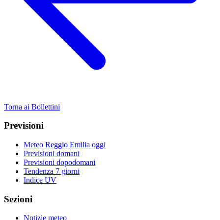
Torna ai Bollettini
Previsioni
Meteo Reggio Emilia oggi
Previsioni domani
Previsioni dopodomani
Tendenza 7 giorni
Indice UV
Sezioni
Notizie meteo