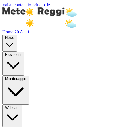
Vai al contenuto principale
Home
20 Anni
News
Previsioni
Monitoraggio
Webcam