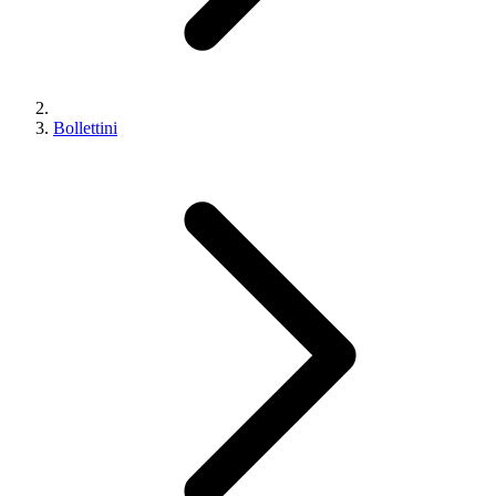
Bollettini