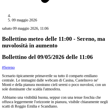
09 maggio 2026
sabato 09 maggio 2026, 11:06
Bollettino meteo delle 11:00 - Sereno, ma
nuvolosità in aumento
Bollettino del 09/05/2026 delle 11:06
#Sereno
Scenario tipicamente primaverile su tutto il comparto emiliano
centrale. Le immagini dalle webcam di Casina, Castelnovo ne'
Monti e della pianura mostrano cieli sereni o poco nuvolosi, con un
sole dominante che scalda l'atmosfera.
Abbiamo una visibilità buona, seppur con una tenue foschia che
offusca leggermente l'orizzonte in pianura, visibile chiaramente negli
scatti di Reggio Emilia e Scandiano.