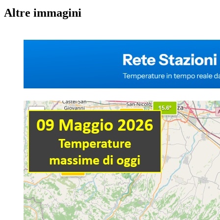
Altre immagini