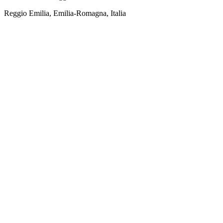
Reggio Emilia, Emilia-Romagna, Italia