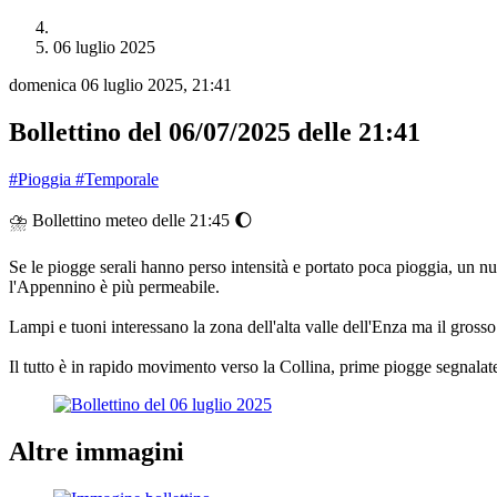
06 luglio 2025
domenica 06 luglio 2025, 21:41
Bollettino del 06/07/2025 delle 21:41
#Pioggia
#Temporale
⛈️ Bollettino meteo delle 21:45 🌔
Se le piogge serali hanno perso intensità e portato poca pioggia, un n
l'Appennino è più permeabile.
Lampi e tuoni interessano la zona dell'alta valle dell'Enza ma il gross
Il tutto è in rapido movimento verso la Collina, prime piogge segnalat
Altre immagini