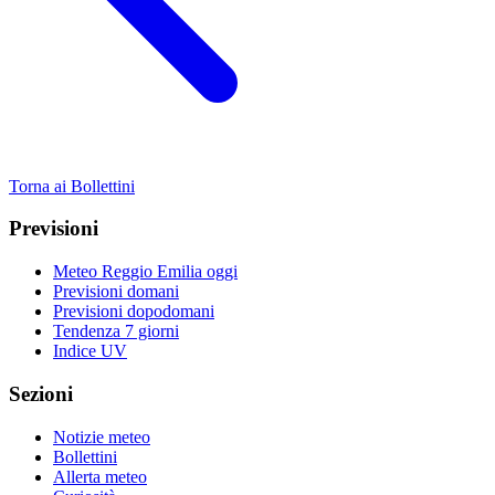
Torna ai Bollettini
Previsioni
Meteo Reggio Emilia oggi
Previsioni domani
Previsioni dopodomani
Tendenza 7 giorni
Indice UV
Sezioni
Notizie meteo
Bollettini
Allerta meteo