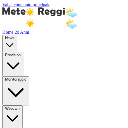
Vai al contenuto principale
Home
20 Anni
News
Previsioni
Monitoraggio
Webcam