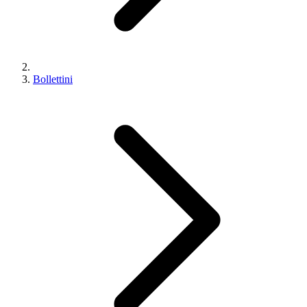
Bollettini