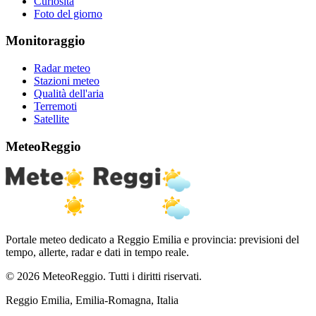
Curiosità
Foto del giorno
Monitoraggio
Radar meteo
Stazioni meteo
Qualità dell'aria
Terremoti
Satellite
MeteoReggio
Portale meteo dedicato a Reggio Emilia e provincia: previsioni del
tempo, allerte, radar e dati in tempo reale.
© 2026 MeteoReggio. Tutti i diritti riservati.
Reggio Emilia, Emilia-Romagna, Italia