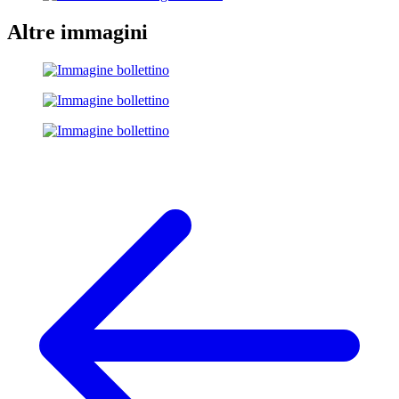
Altre immagini