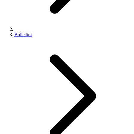
Bollettini