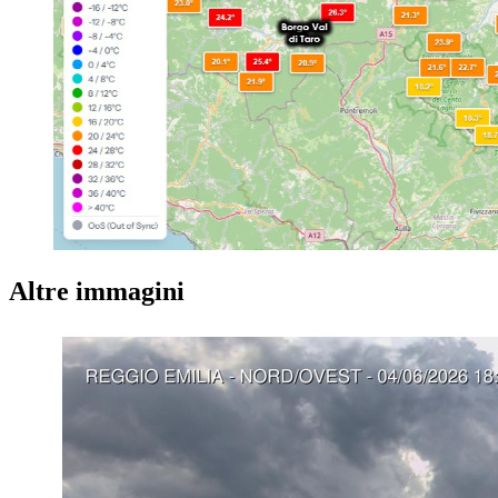
Altre immagini