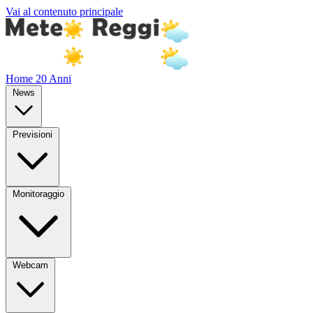
Vai al contenuto principale
Home
20 Anni
News
Previsioni
Monitoraggio
Webcam