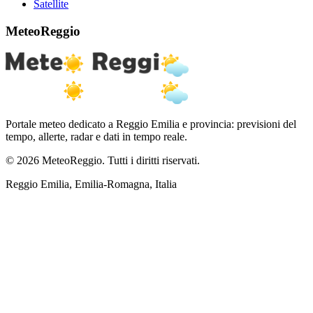
Satellite
MeteoReggio
Portale meteo dedicato a Reggio Emilia e provincia: previsioni del
tempo, allerte, radar e dati in tempo reale.
© 2026 MeteoReggio. Tutti i diritti riservati.
Reggio Emilia, Emilia-Romagna, Italia