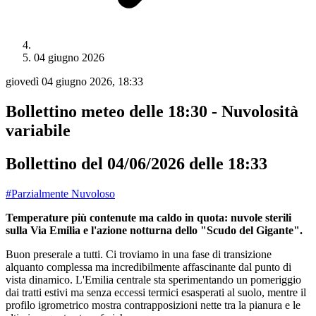
04 giugno 2026
giovedì 04 giugno 2026, 18:33
Bollettino meteo delle 18:30 - Nuvolosità
variabile
Bollettino del 04/06/2026 delle 18:33
#Parzialmente Nuvoloso
Temperature più contenute ma caldo in quota: nuvole sterili
sulla Via Emilia e l'azione notturna dello "Scudo del Gigante".
Buon preserale a tutti. Ci troviamo in una fase di transizione
alquanto complessa ma incredibilmente affascinante dal punto di
vista dinamico. L'Emilia centrale sta sperimentando un pomeriggio
dai tratti estivi ma senza eccessi termici esasperati al suolo, mentre il
profilo igrometrico mostra contrapposizioni nette tra la pianura e le