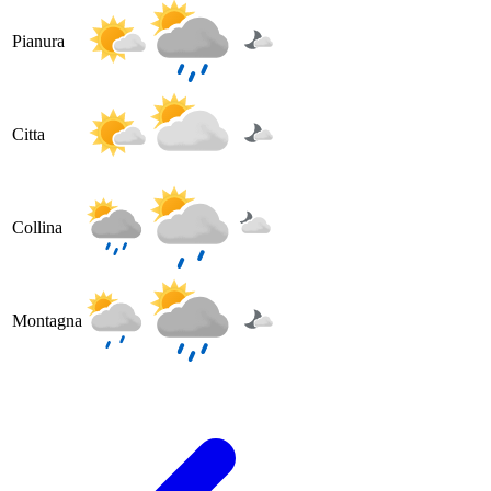
Pianura
Citta
Collina
Montagna