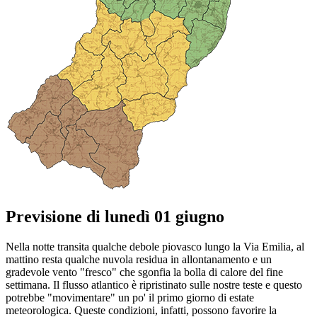
Previsione di lunedì 01 giugno
Nella notte transita qualche debole piovasco lungo la Via Emilia, al
mattino resta qualche nuvola residua in allontanamento e un
gradevole vento "fresco" che sgonfia la bolla di calore del fine
settimana. Il flusso atlantico è ripristinato sulle nostre teste e questo
potrebbe "movimentare" un po' il primo giorno di estate
meteorologica. Queste condizioni, infatti, possono favorire la