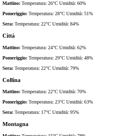
Mattino:
Temperatura: 26°C Umidità: 60%
Pomeriggio:
Temperatura: 28°C Umidità: 51%
Sera:
Temperatura: 22°C Umidità: 84%
Città
Mattino:
Temperatura: 24°C Umidità: 62%
Pomeriggio:
Temperatura: 29°C Umidità: 48%
Sera:
Temperatura: 22°C Umidità: 79%
Collina
Mattino:
Temperatura: 22°C Umidità: 70%
Pomeriggio:
Temperatura: 23°C Umidità: 63%
Sera:
Temperatura: 17°C Umidità: 95%
Montagna
Mattino:
Temperatura: 15°C Umidità: 78%