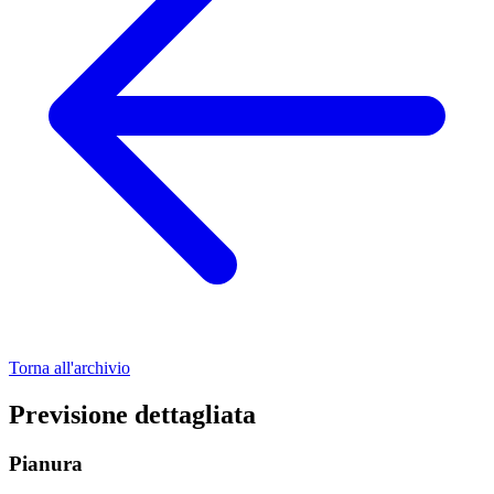
Torna all'archivio
Previsione dettagliata
Pianura