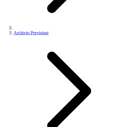
Archivio Previsioni