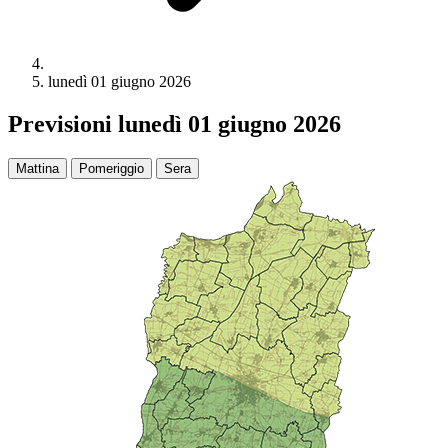
lunedì 01 giugno 2026
Previsioni lunedì 01 giugno 2026
Mattina
Pomeriggio
Sera