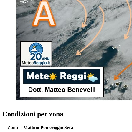
Condizioni per zona
Zona
Mattino
Pomeriggio
Sera