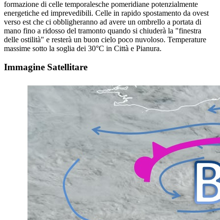
formazione di celle temporalesche pomeridiane potenzialmente
energetiche ed imprevedibili. Celle in rapido spostamento da ovest
verso est che ci obbligheranno ad avere un ombrello a portata di
mano fino a ridosso del tramonto quando si chiuderà la "finestra
delle ostilità" e resterà un buon cielo poco nuvoloso. Temperature
massime sotto la soglia dei 30°C in Città e Pianura.
Immagine Satellitare