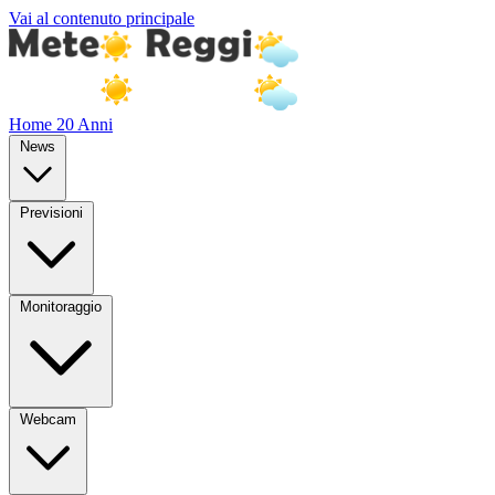
Vai al contenuto principale
Home
20 Anni
News
Previsioni
Monitoraggio
Webcam