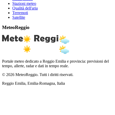
Stazioni meteo
Qualità dell'aria
Terremoti
Satellite
MeteoReggio
Portale meteo dedicato a Reggio Emilia e provincia: previsioni del
tempo, allerte, radar e dati in tempo reale.
© 2026 MeteoReggio. Tutti i diritti riservati.
Reggio Emilia, Emilia-Romagna, Italia