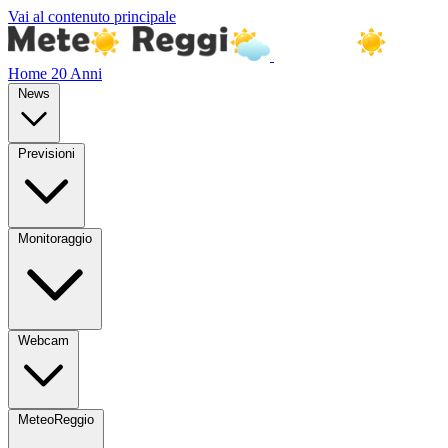
Vai al contenuto principale
Home
20 Anni
News
Previsioni
Monitoraggio
Webcam
MeteoReggio