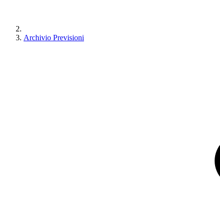
Archivio Previsioni