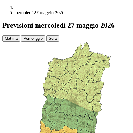
mercoledì 27 maggio 2026
Previsioni mercoledì 27 maggio 2026
Mattina
Pomeriggio
Sera