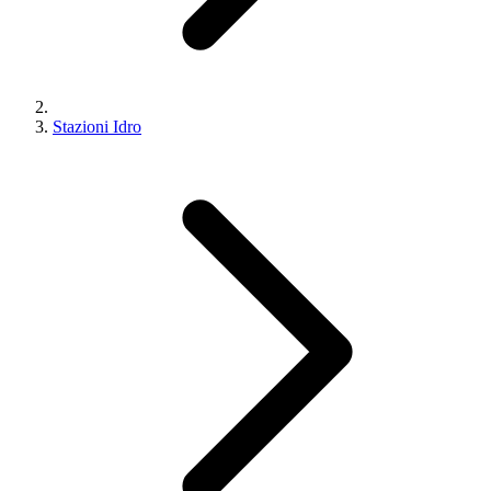
Stazioni Idro