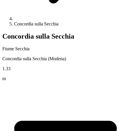
Concordia sulla Secchia
Concordia sulla Secchia
Fiume Secchia
Concordia sulla Secchia
(Modena)
1.33
m