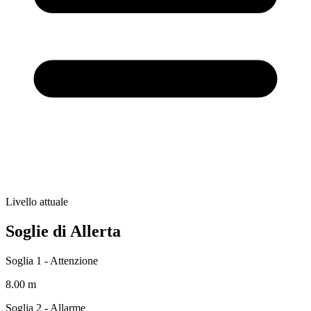
Livello attuale
Soglie di Allerta
Soglia 1 - Attenzione
8.00 m
Soglia 2 - Allarme