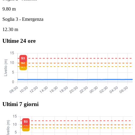
9.80 m
Soglia 3 - Emergenza
12.30 m
Ultime 24 ore
Ultimi 7 giorni