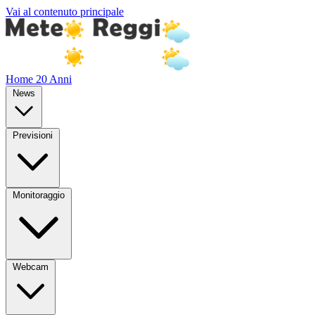
Vai al contenuto principale
Home
20 Anni
News
Previsioni
Monitoraggio
Webcam