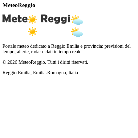
MeteoReggio
Portale meteo dedicato a Reggio Emilia e provincia: previsioni del
tempo, allerte, radar e dati in tempo reale.
© 2026 MeteoReggio. Tutti i diritti riservati.
Reggio Emilia, Emilia-Romagna, Italia