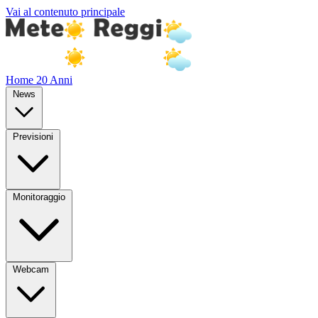
Vai al contenuto principale
Home
20 Anni
News
Previsioni
Monitoraggio
Webcam