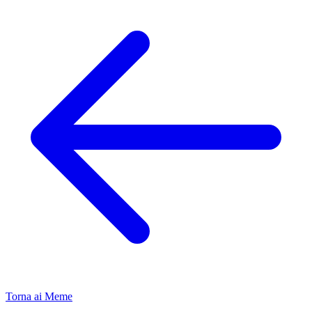
Torna ai Meme