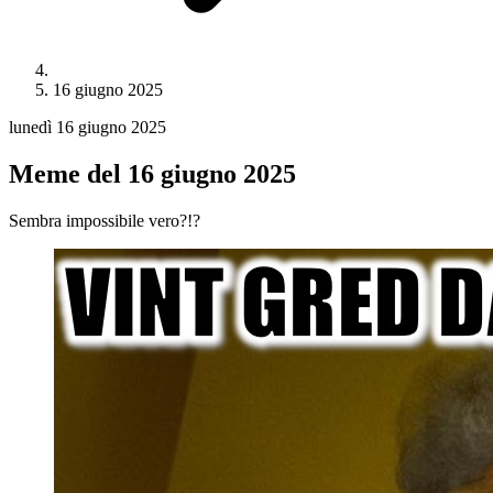
16 giugno 2025
lunedì 16 giugno 2025
Meme del 16 giugno 2025
Sembra impossibile vero?!?