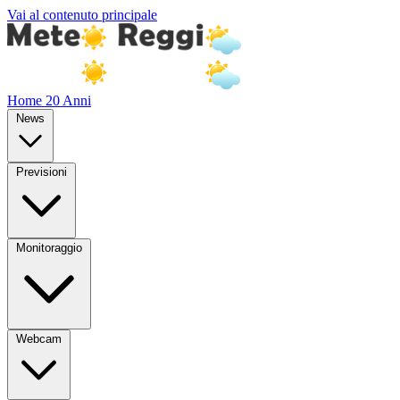
Vai al contenuto principale
Home
20 Anni
News
Previsioni
Monitoraggio
Webcam