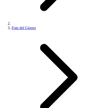
Foto del Giorno