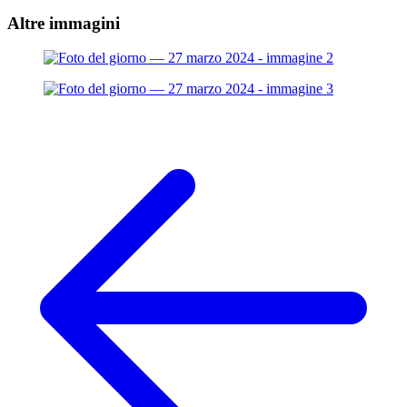
Altre immagini