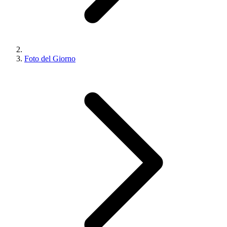
Foto del Giorno