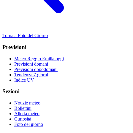
Torna a Foto del Giorno
Previsioni
Meteo Reggio Emilia oggi
Previsioni domani
Previsioni dopodomani
Tendenza 7 giorni
Indice UV
Sezioni
Notizie meteo
Bollettini
Allerta meteo
Curiosità
Foto del giorno