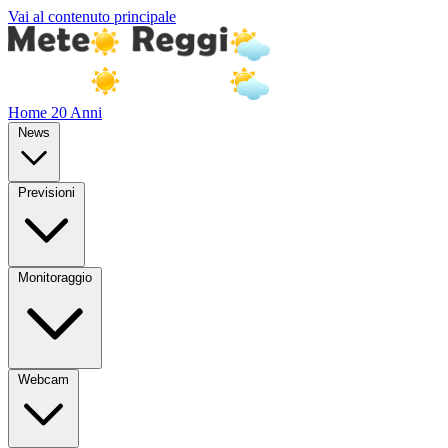
Vai al contenuto principale
Home
20 Anni
News
Previsioni
Monitoraggio
Webcam