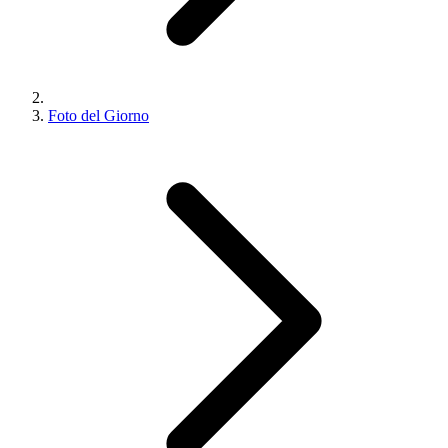
Foto del Giorno