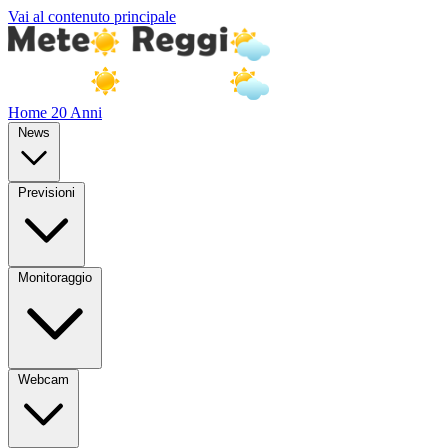
Vai al contenuto principale
Home
20 Anni
News
Previsioni
Monitoraggio
Webcam