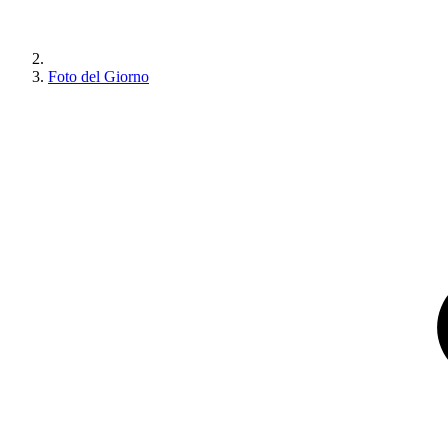
Foto del Giorno