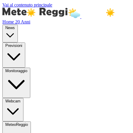
Vai al contenuto principale
Home
20 Anni
News
Previsioni
Monitoraggio
Webcam
MeteoReggio