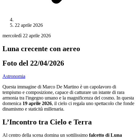
22 aprile 2026
mercoledì 22 aprile 2026
Luna crecente con aereo
Foto del 22/04/2026
Astronomia
Questa immagine di Marco De Martino è un capolavoro di
tempismo e composizione, capace di catturare un istante di rara
armonia tra l'ingegno umano e la magnificenza del cosmo. In questa
domenica
19 aprile 2026
, il cielo ci regala uno spettacolo che fonde
dinamismo e staticità millenaria.
L’Incontro tra Cielo e Terra
Al centro della scena domina un sottilissimo
falcetto di Luna