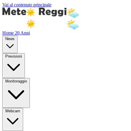
Vai al contenuto principale
Home
20 Anni
News
Previsioni
Monitoraggio
Webcam