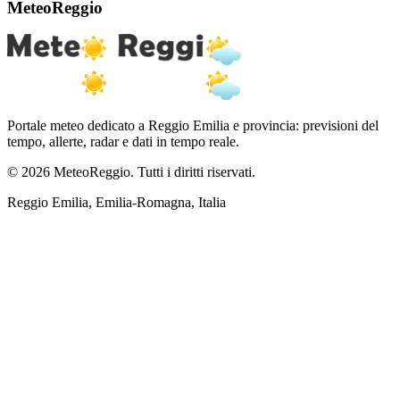
MeteoReggio
Portale meteo dedicato a Reggio Emilia e provincia: previsioni del
tempo, allerte, radar e dati in tempo reale.
© 2026 MeteoReggio. Tutti i diritti riservati.
Reggio Emilia, Emilia-Romagna, Italia