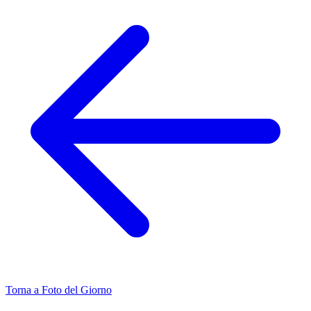
Torna a Foto del Giorno