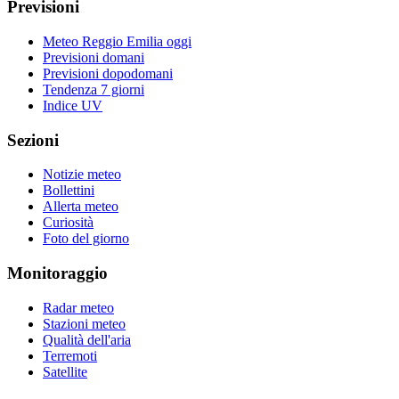
Previsioni
Meteo Reggio Emilia oggi
Previsioni domani
Previsioni dopodomani
Tendenza 7 giorni
Indice UV
Sezioni
Notizie meteo
Bollettini
Allerta meteo
Curiosità
Foto del giorno
Monitoraggio
Radar meteo
Stazioni meteo
Qualità dell'aria
Terremoti
Satellite