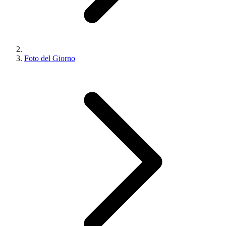
Foto del Giorno