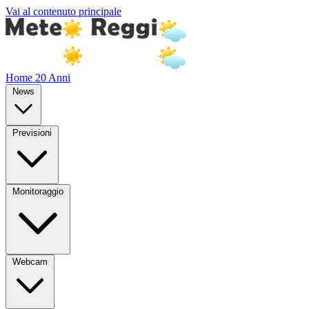
Vai al contenuto principale
Home
20 Anni
News
Previsioni
Monitoraggio
Webcam