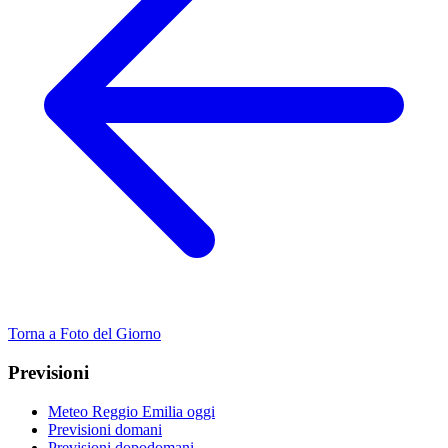
Torna a Foto del Giorno
Previsioni
Meteo Reggio Emilia oggi
Previsioni domani
Previsioni dopodomani