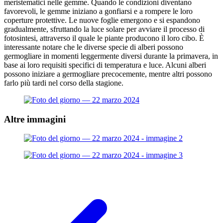
meristematici nelle gemme. Quando le condizioni diventano
favorevoli, le gemme iniziano a gonfiarsi e a rompere le loro
coperture protettive. Le nuove foglie emergono e si espandono
gradualmente, sfruttando la luce solare per avviare il processo di
fotosintesi, attraverso il quale le piante producono il loro cibo. È
interessante notare che le diverse specie di alberi possono
germogliare in momenti leggermente diversi durante la primavera, in
base ai loro requisiti specifici di temperatura e luce. Alcuni alberi
possono iniziare a germogliare precocemente, mentre altri possono
farlo più tardi nel corso della stagione.
Altre immagini