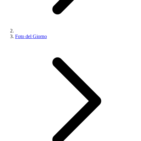
Foto del Giorno