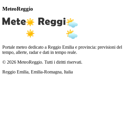
MeteoReggio
Portale meteo dedicato a Reggio Emilia e provincia: previsioni del
tempo, allerte, radar e dati in tempo reale.
© 2026 MeteoReggio. Tutti i diritti riservati.
Reggio Emilia, Emilia-Romagna, Italia