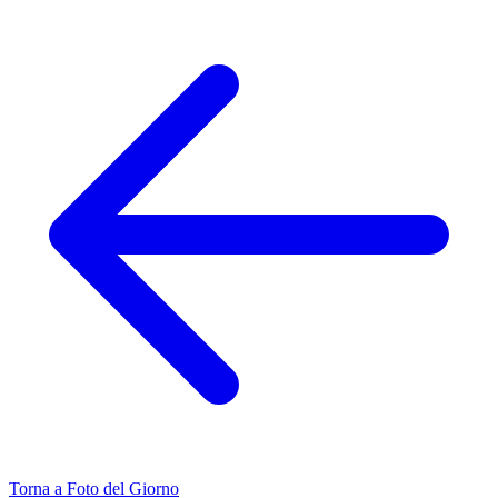
Torna a Foto del Giorno