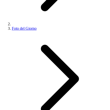
Foto del Giorno