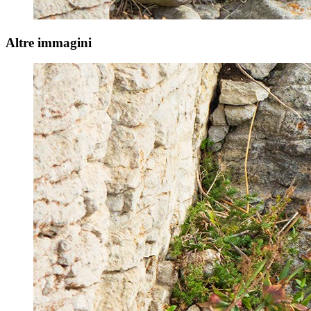
Altre immagini