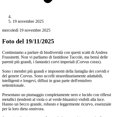
19 novembre 2025
mercoledì 19 novembre 2025
Foto del 19/11/2025
Continuiamo a parlare di biodiversità con questi scatti di Andrea
Frassinetti. Non vi parliamo di fastidiose Taccole, ma bensì delle
parenti più grandi, i fantastici corvi imperiali (Corvus corax).
Sono i membri più grandi e imponenti della famiglia dei corvidi e
del genere Corvus. Sono uccelli straordinariamente adattabili,
intelligenti e longevi, diffusi in gran parte dell'emisfero
settentrionale.
Presentano un piumaggio completamente nero e lucido con riflessi
metallici (tendenti al viola o al verde-bluastro) visibili alla luce.
Hanno un becco grande, robusto e leggermente ricurvo, essenziale
per la loro dieta onnivora.