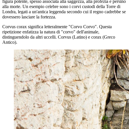
figura potente, spesso associata alla saggezza, alla profezia e persino
alla morte. Un esempio celebre sono i corvi custodi della Torre di
Londra, legati a un'antica leggenda secondo cui il regno cadrebbe se
dovessero lasciare la fortezza.
Corvus corax significa letteralmente "Corvo Corvo". Questa
ripetizione enfatizza la natura di "corvo" dell'animale,
distinguendolo da altri uccelli. Corvus (Latino) e corax (Greco
Antico).