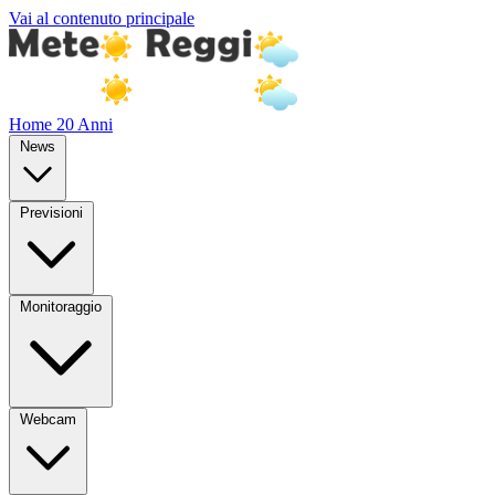
Vai al contenuto principale
Home
20 Anni
News
Previsioni
Monitoraggio
Webcam