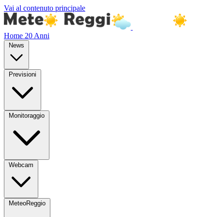
Vai al contenuto principale
Home
20 Anni
News
Previsioni
Monitoraggio
Webcam
MeteoReggio