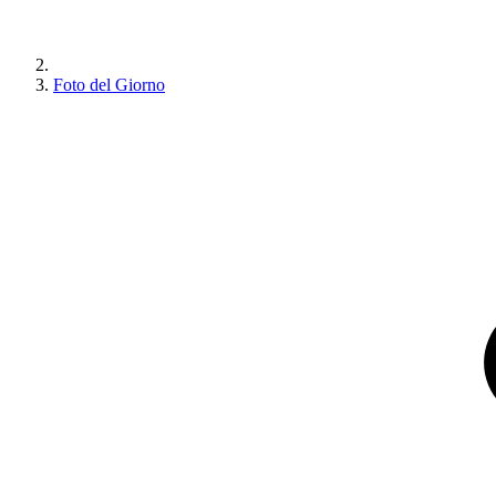
Foto del Giorno