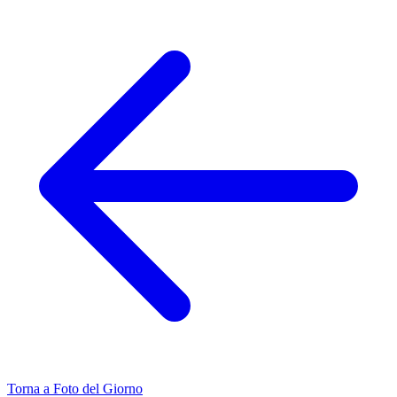
Torna a Foto del Giorno