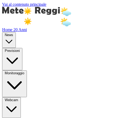
Vai al contenuto principale
Home
20 Anni
News
Previsioni
Monitoraggio
Webcam