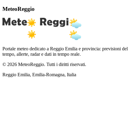
MeteoReggio
Portale meteo dedicato a Reggio Emilia e provincia: previsioni del
tempo, allerte, radar e dati in tempo reale.
© 2026 MeteoReggio. Tutti i diritti riservati.
Reggio Emilia, Emilia-Romagna, Italia