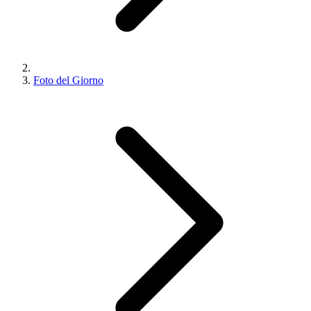
Foto del Giorno