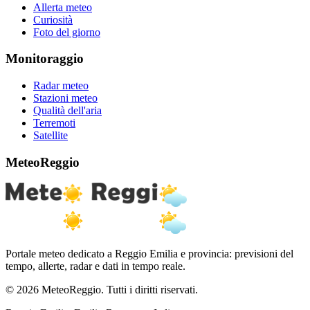
Allerta meteo
Curiosità
Foto del giorno
Monitoraggio
Radar meteo
Stazioni meteo
Qualità dell'aria
Terremoti
Satellite
MeteoReggio
Portale meteo dedicato a Reggio Emilia e provincia: previsioni del
tempo, allerte, radar e dati in tempo reale.
© 2026 MeteoReggio. Tutti i diritti riservati.