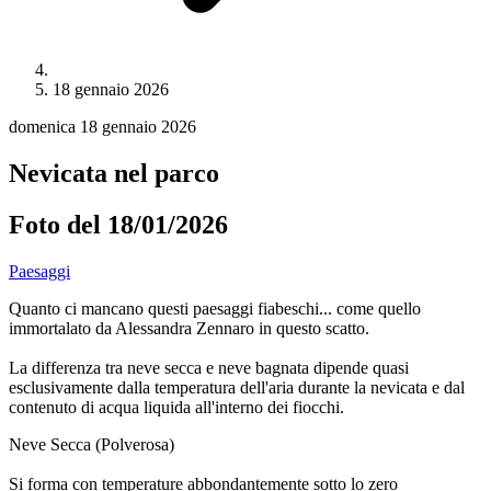
18 gennaio 2026
domenica 18 gennaio 2026
Nevicata nel parco
Foto del 18/01/2026
Paesaggi
Quanto ci mancano questi paesaggi fiabeschi... come quello
immortalato da Alessandra Zennaro in questo scatto.
La differenza tra neve secca e neve bagnata dipende quasi
esclusivamente dalla temperatura dell'aria durante la nevicata e dal
contenuto di acqua liquida all'interno dei fiocchi.
Neve Secca (Polverosa)
Si forma con temperature abbondantemente sotto lo zero