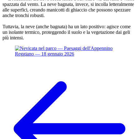
spazzata dal vento. La neve bagnata, invece, si incolla letteralmente
alle superfici, creando manicotti di ghiaccio che possono spezzare
anche tronchi robusti.
Tuttavia, la neve (anche bagnata) ha un lato positivo: agisce come
un isolante termico, proteggendo il suolo e la vegetazione dai geli
più intensi.