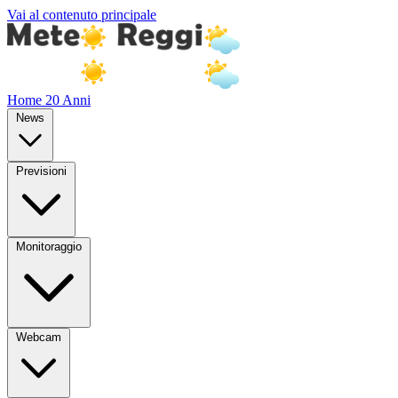
Vai al contenuto principale
Home
20 Anni
News
Previsioni
Monitoraggio
Webcam