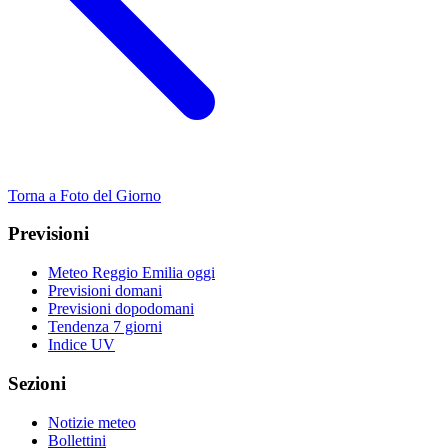
Torna a Foto del Giorno
Previsioni
Meteo Reggio Emilia oggi
Previsioni domani
Previsioni dopodomani
Tendenza 7 giorni
Indice UV
Sezioni
Notizie meteo
Bollettini