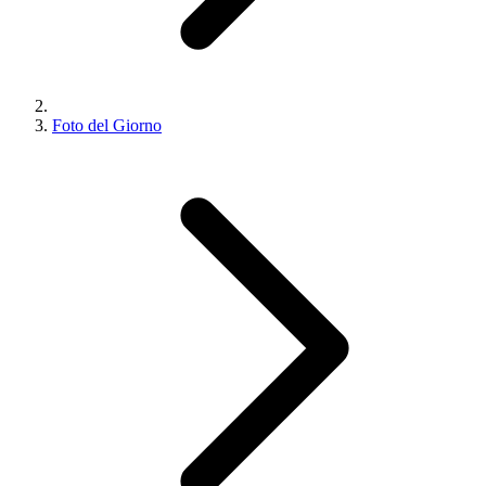
Foto del Giorno