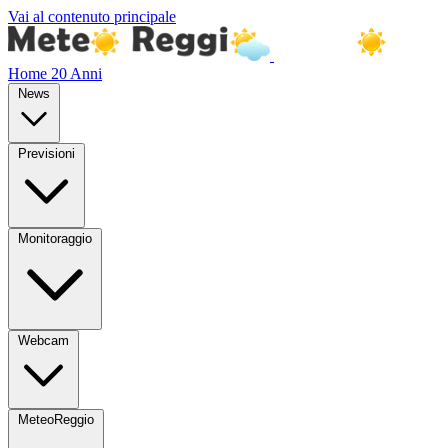
Vai al contenuto principale
Home
20 Anni
News
Previsioni
Monitoraggio
Webcam
MeteoReggio