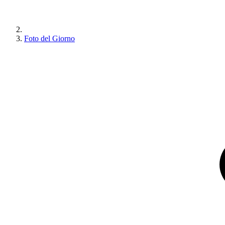
Foto del Giorno