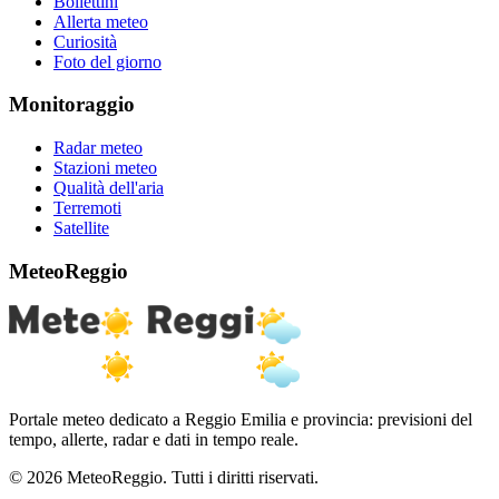
Bollettini
Allerta meteo
Curiosità
Foto del giorno
Monitoraggio
Radar meteo
Stazioni meteo
Qualità dell'aria
Terremoti
Satellite
MeteoReggio
Portale meteo dedicato a Reggio Emilia e provincia: previsioni del
tempo, allerte, radar e dati in tempo reale.
© 2026 MeteoReggio. Tutti i diritti riservati.