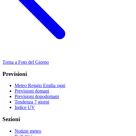
Torna a Foto del Giorno
Previsioni
Meteo Reggio Emilia oggi
Previsioni domani
Previsioni dopodomani
Tendenza 7 giorni
Indice UV
Sezioni
Notizie meteo