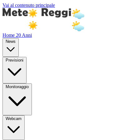
Vai al contenuto principale
Home
20 Anni
News
Previsioni
Monitoraggio
Webcam