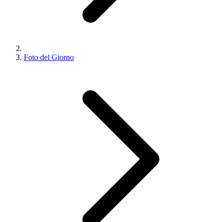
Foto del Giorno