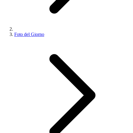
Foto del Giorno