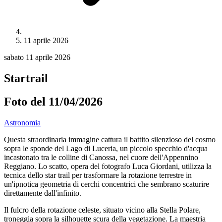
11 aprile 2026
sabato 11 aprile 2026
Startrail
Foto del 11/04/2026
Astronomia
Questa straordinaria immagine cattura il battito silenzioso del cosmo
sopra le sponde del Lago di Luceria, un piccolo specchio d'acqua
incastonato tra le colline di Canossa, nel cuore dell'Appennino
Reggiano. Lo scatto, opera del fotografo Luca Giordani, utilizza la
tecnica dello star trail per trasformare la rotazione terrestre in
un'ipnotica geometria di cerchi concentrici che sembrano scaturire
direttamente dall'infinito.
Il fulcro della rotazione celeste, situato vicino alla Stella Polare,
troneggia sopra la silhouette scura della vegetazione. La maestria