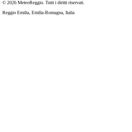
© 2026 MeteoReggio. Tutti i diritti riservati.
Reggio Emilia, Emilia-Romagna, Italia