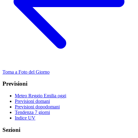
Torna a Foto del Giorno
Previsioni
Meteo Reggio Emilia oggi
Previsioni domani
Previsioni dopodomani
Tendenza 7 giorni
Indice UV
Sezioni