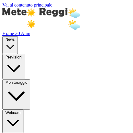
Vai al contenuto principale
Home
20 Anni
News
Previsioni
Monitoraggio
Webcam