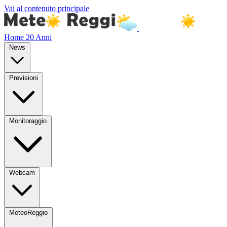
Vai al contenuto principale
Home
20 Anni
News
Previsioni
Monitoraggio
Webcam
MeteoReggio