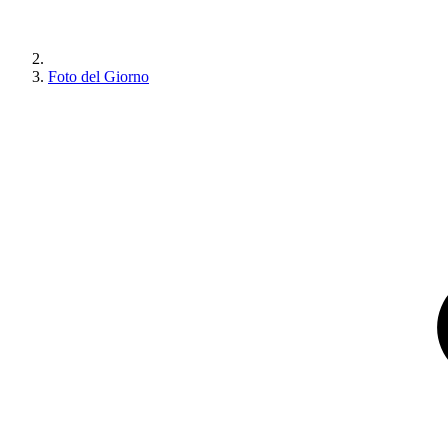
Foto del Giorno