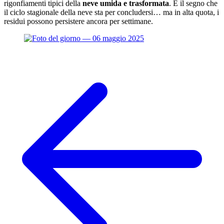
rigonfiamenti tipici della
neve umida e trasformata
. È il segno che
il ciclo stagionale della neve sta per concludersi… ma in alta quota, i
residui possono persistere ancora per settimane.