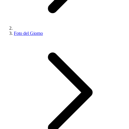
Foto del Giorno