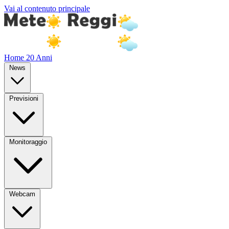
Vai al contenuto principale
Home
20 Anni
News
Previsioni
Monitoraggio
Webcam