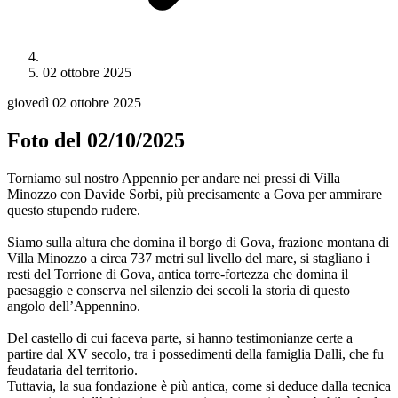
02 ottobre 2025
giovedì 02 ottobre 2025
Foto del 02/10/2025
Torniamo sul nostro Appennio per andare nei pressi di Villa
Minozzo con Davide Sorbi, più precisamente a Gova per ammirare
questo stupendo rudere.
Siamo sulla altura che domina il borgo di Gova, frazione montana di
Villa Minozzo a circa 737 metri sul livello del mare, si stagliano i
resti del Torrione di Gova, antica torre-fortezza che domina il
paesaggio e conserva nel silenzio dei secoli la storia di questo
angolo dell’Appennino.
Del castello di cui faceva parte, si hanno testimonianze certe a
partire dal XV secolo, tra i possedimenti della famiglia Dalli, che fu
feudataria del territorio.
Tuttavia, la sua fondazione è più antica, come si deduce dalla tecnica