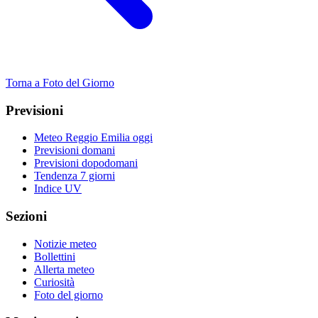
Torna a Foto del Giorno
Previsioni
Meteo Reggio Emilia oggi
Previsioni domani
Previsioni dopodomani
Tendenza 7 giorni
Indice UV
Sezioni
Notizie meteo
Bollettini
Allerta meteo
Curiosità
Foto del giorno