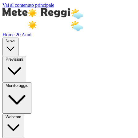
Vai al contenuto principale
Home
20 Anni
News
Previsioni
Monitoraggio
Webcam