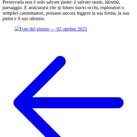
Preservarla non è solo salvare pietre: è salvare storie, identità,
paesaggio. E assicurarsi che in futuro nuovi occhi, esploratori o
semplici camminatori, possano ancora leggere la sua forma, la sua
pietra e il suo silenzio.