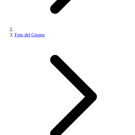
Foto del Giorno