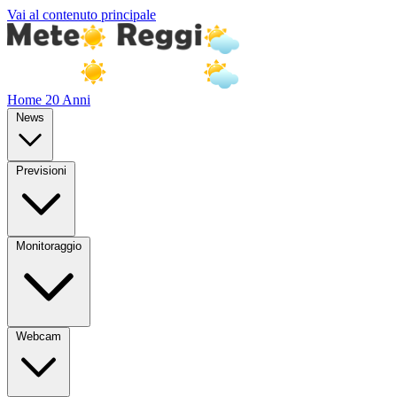
Vai al contenuto principale
Home
20 Anni
News
Previsioni
Monitoraggio
Webcam