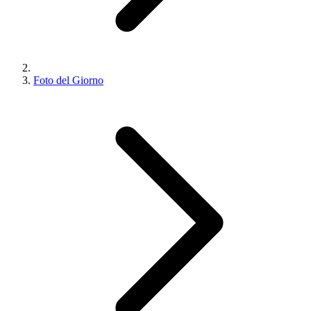
Foto del Giorno