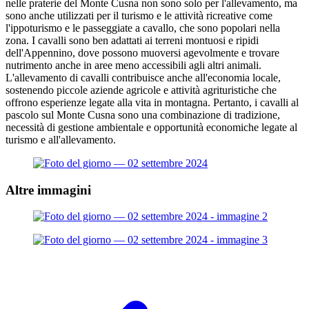
nelle praterie del Monte Cusna non sono solo per l'allevamento, ma
sono anche utilizzati per il turismo e le attività ricreative come
l'ippoturismo e le passeggiate a cavallo, che sono popolari nella
zona. I cavalli sono ben adattati ai terreni montuosi e ripidi
dell'Appennino, dove possono muoversi agevolmente e trovare
nutrimento anche in aree meno accessibili agli altri animali.
L'allevamento di cavalli contribuisce anche all'economia locale,
sostenendo piccole aziende agricole e attività agrituristiche che
offrono esperienze legate alla vita in montagna. Pertanto, i cavalli al
pascolo sul Monte Cusna sono una combinazione di tradizione,
necessità di gestione ambientale e opportunità economiche legate al
turismo e all'allevamento.
Altre immagini