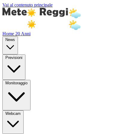
Vai al contenuto principale
Home
20 Anni
News
Previsioni
Monitoraggio
Webcam