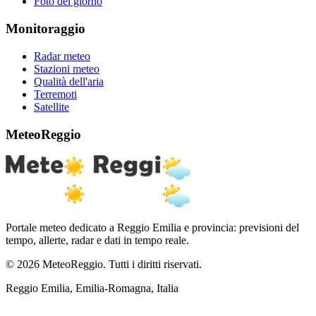
Foto del giorno
Monitoraggio
Radar meteo
Stazioni meteo
Qualità dell'aria
Terremoti
Satellite
MeteoReggio
Portale meteo dedicato a Reggio Emilia e provincia: previsioni del
tempo, allerte, radar e dati in tempo reale.
© 2026 MeteoReggio. Tutti i diritti riservati.
Reggio Emilia, Emilia-Romagna, Italia