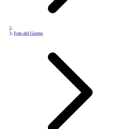
Foto del Giorno