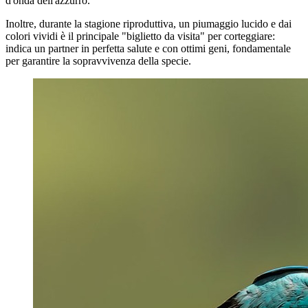
d'onda dell'azzurro.
Inoltre, durante la stagione riproduttiva, un piumaggio lucido e dai
colori vividi è il principale "biglietto da visita" per corteggiare:
indica un partner in perfetta salute e con ottimi geni, fondamentale
per garantire la sopravvivenza della specie.