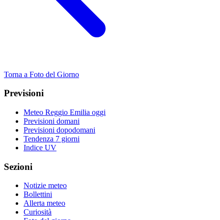
Torna a Foto del Giorno
Previsioni
Meteo Reggio Emilia oggi
Previsioni domani
Previsioni dopodomani
Tendenza 7 giorni
Indice UV
Sezioni
Notizie meteo
Bollettini
Allerta meteo
Curiosità