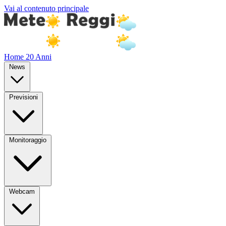
Vai al contenuto principale
Home
20 Anni
News
Previsioni
Monitoraggio
Webcam