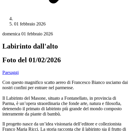
01 febbraio 2026
domenica 01 febbraio 2026
Labirinto dall'alto
Foto del 01/02/2026
Paesaggi
Con questo magnifico scatto aereo di Francesco Bianco usciamo dai
nostri confini per entrare nel parmense.
Il Labirinto del Masone, situato a Fontanellato, in provincia di
Parma, è un’opera straordinaria che fonde arte, natura e filosofia,
detenendo il primato di labirinto più grande del mondo composto
interamente da piante di bambù.
Il progetto nasce da un’idea visionaria dell’editore e collezionista
Franco Maria Ricci. La storia racconta che il labirinto sia il frutto di