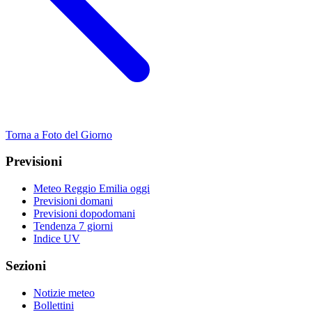
Torna a Foto del Giorno
Previsioni
Meteo Reggio Emilia oggi
Previsioni domani
Previsioni dopodomani
Tendenza 7 giorni
Indice UV
Sezioni
Notizie meteo
Bollettini