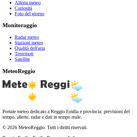
Allerta meteo
Curiosità
Foto del giorno
Monitoraggio
Radar meteo
Stazioni meteo
Qualità dell'aria
Terremoti
Satellite
MeteoReggio
Portale meteo dedicato a Reggio Emilia e provincia: previsioni del
tempo, allerte, radar e dati in tempo reale.
© 2026 MeteoReggio. Tutti i diritti riservati.