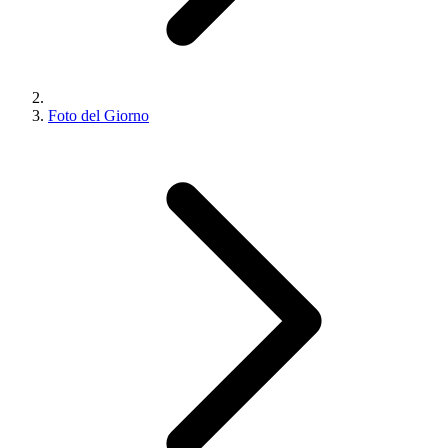
Foto del Giorno