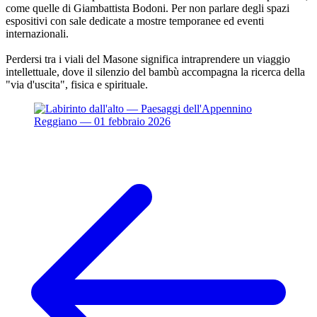
come quelle di Giambattista Bodoni. Per non parlare degli spazi
espositivi con sale dedicate a mostre temporanee ed eventi
internazionali.
Perdersi tra i viali del Masone significa intraprendere un viaggio
intellettuale, dove il silenzio del bambù accompagna la ricerca della
"via d'uscita", fisica e spirituale.