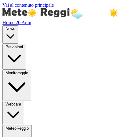
Vai al contenuto principale
Home
20 Anni
News
Previsioni
Monitoraggio
Webcam
MeteoReggio