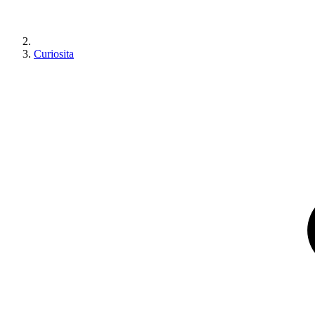
Curiosita