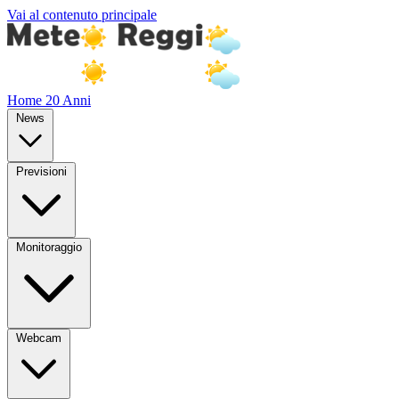
Vai al contenuto principale
Home
20 Anni
News
Previsioni
Monitoraggio
Webcam