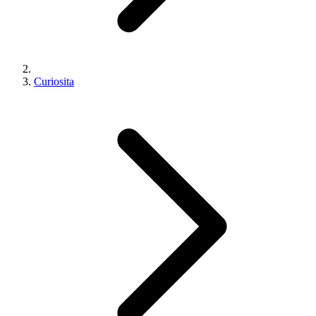
Curiosita