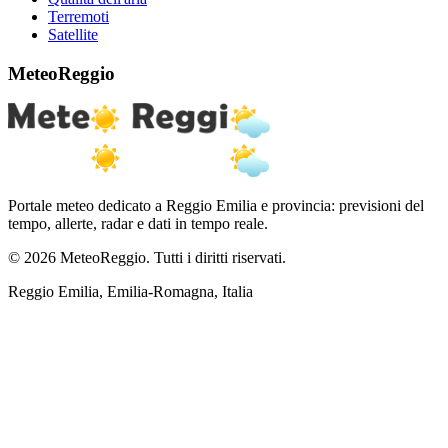
Terremoti
Satellite
MeteoReggio
Portale meteo dedicato a Reggio Emilia e provincia: previsioni del
tempo, allerte, radar e dati in tempo reale.
© 2026 MeteoReggio. Tutti i diritti riservati.
Reggio Emilia, Emilia-Romagna, Italia