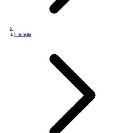
Curiosita