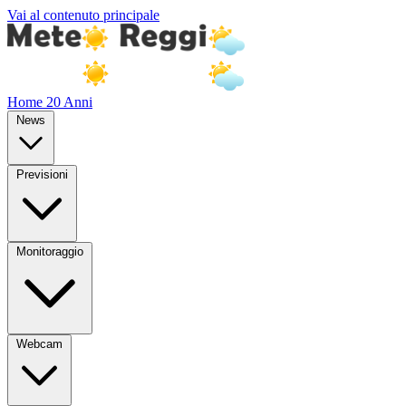
Vai al contenuto principale
Home
20 Anni
News
Previsioni
Monitoraggio
Webcam