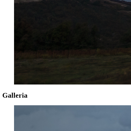
Galleria