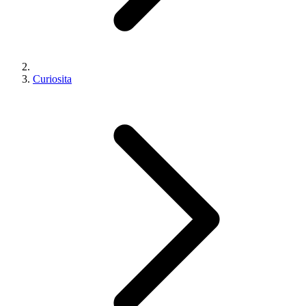
Curiosita