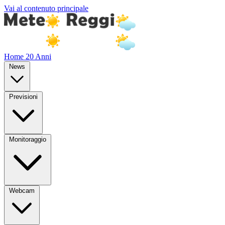
Vai al contenuto principale
Home
20 Anni
News
Previsioni
Monitoraggio
Webcam