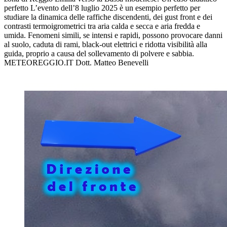
perfetto L’evento dell’8 luglio 2025 è un esempio perfetto per
studiare la dinamica delle raffiche discendenti, dei gust front e dei
contrasti termoigrometrici tra aria calda e secca e aria fredda e
umida. Fenomeni simili, se intensi e rapidi, possono provocare danni
al suolo, caduta di rami, black-out elettrici e ridotta visibilità alla
guida, proprio a causa del sollevamento di polvere e sabbia.
METEOREGGIO.IT Dott. Matteo Benevelli