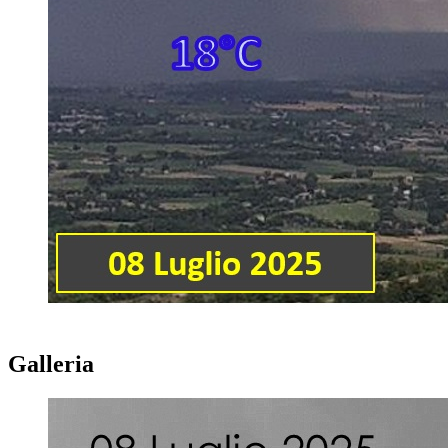
Galleria