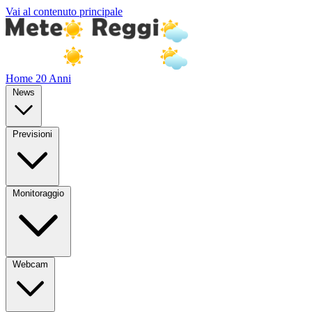
Vai al contenuto principale
Home
20 Anni
News
Previsioni
Monitoraggio
Webcam