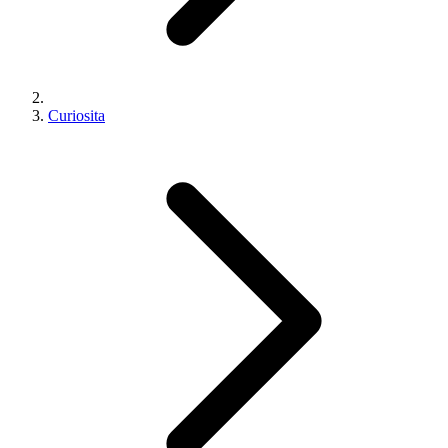
Curiosita