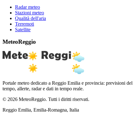
Radar meteo
Stazioni meteo
Qualità dell'aria
Terremoti
Satellite
MeteoReggio
Portale meteo dedicato a Reggio Emilia e provincia: previsioni del
tempo, allerte, radar e dati in tempo reale.
© 2026 MeteoReggio. Tutti i diritti riservati.
Reggio Emilia, Emilia-Romagna, Italia