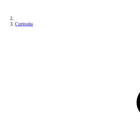
Curiosita