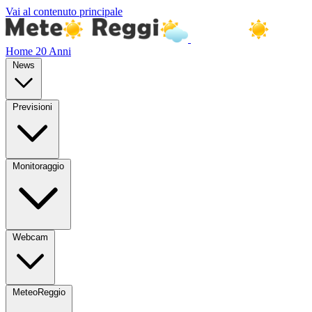
Vai al contenuto principale
Home
20 Anni
News
Previsioni
Monitoraggio
Webcam
MeteoReggio