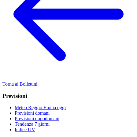
Torna ai Bollettini
Previsioni
Meteo Reggio Emilia oggi
Previsioni domani
Previsioni dopodomani
Tendenza 7 giorni
Indice UV