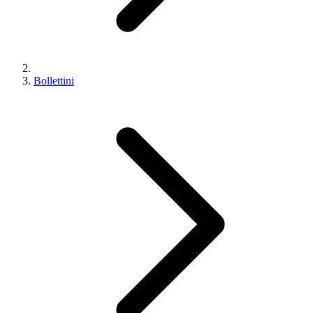
Bollettini