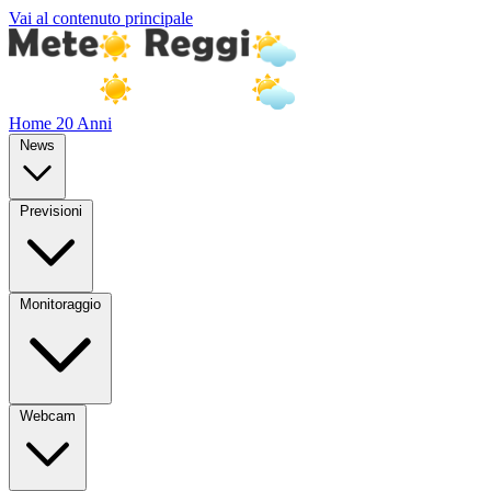
Vai al contenuto principale
Home
20 Anni
News
Previsioni
Monitoraggio
Webcam