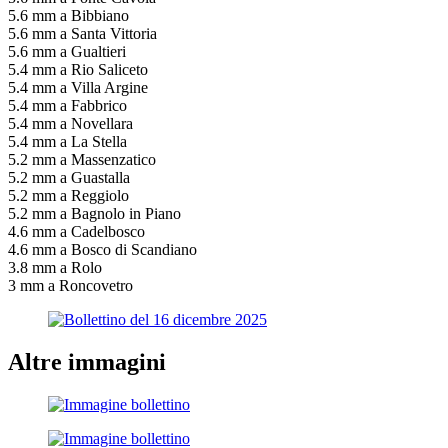
5.6 mm a Bibbiano
5.6 mm a Santa Vittoria
5.6 mm a Gualtieri
5.4 mm a Rio Saliceto
5.4 mm a Villa Argine
5.4 mm a Fabbrico
5.4 mm a Novellara
5.4 mm a La Stella
5.2 mm a Massenzatico
5.2 mm a Guastalla
5.2 mm a Reggiolo
5.2 mm a Bagnolo in Piano
4.6 mm a Cadelbosco
4.6 mm a Bosco di Scandiano
3.8 mm a Rolo
3 mm a Roncovetro
Altre immagini