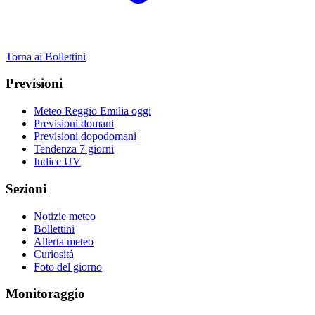
Torna ai Bollettini
Previsioni
Meteo Reggio Emilia oggi
Previsioni domani
Previsioni dopodomani
Tendenza 7 giorni
Indice UV
Sezioni
Notizie meteo
Bollettini
Allerta meteo
Curiosità
Foto del giorno
Monitoraggio