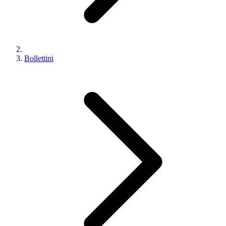
Bollettini