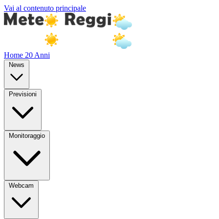
Vai al contenuto principale
Home
20 Anni
News
Previsioni
Monitoraggio
Webcam