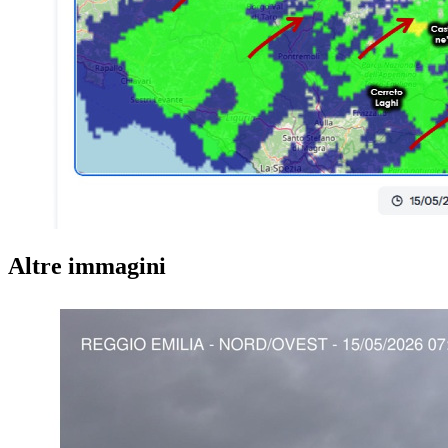
Altre immagini