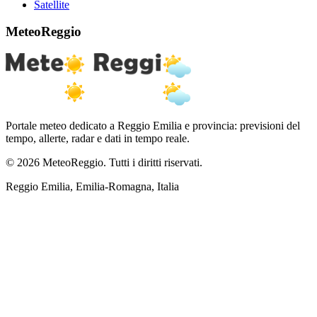
Satellite
MeteoReggio
Portale meteo dedicato a Reggio Emilia e provincia: previsioni del
tempo, allerte, radar e dati in tempo reale.
© 2026 MeteoReggio. Tutti i diritti riservati.
Reggio Emilia, Emilia-Romagna, Italia