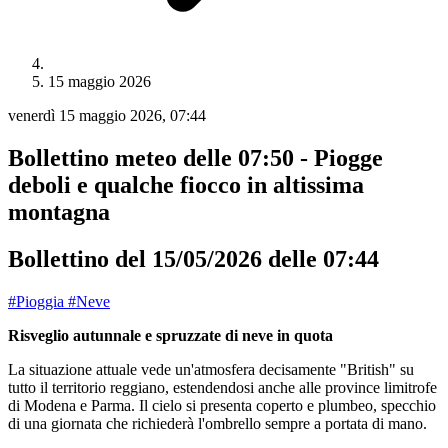
15 maggio 2026
venerdì 15 maggio 2026, 07:44
Bollettino meteo delle 07:50 - Piogge
deboli e qualche fiocco in altissima
montagna
Bollettino del 15/05/2026 delle 07:44
#Pioggia
#Neve
Risveglio autunnale e spruzzate di neve in quota
La situazione attuale vede un'atmosfera decisamente "British" su
tutto il territorio reggiano, estendendosi anche alle province limitrofe
di Modena e Parma. Il cielo si presenta coperto e plumbeo, specchio
di una giornata che richiederà l'ombrello sempre a portata di mano.