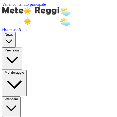
Vai al contenuto principale
Home
20 Anni
News
Previsioni
Monitoraggio
Webcam