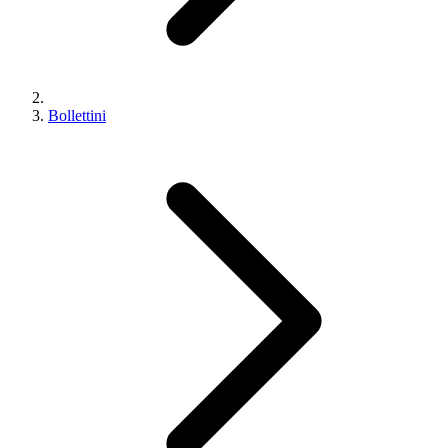
Bollettini