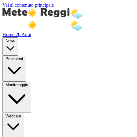
Vai al contenuto principale
Home
20 Anni
News
Previsioni
Monitoraggio
Webcam