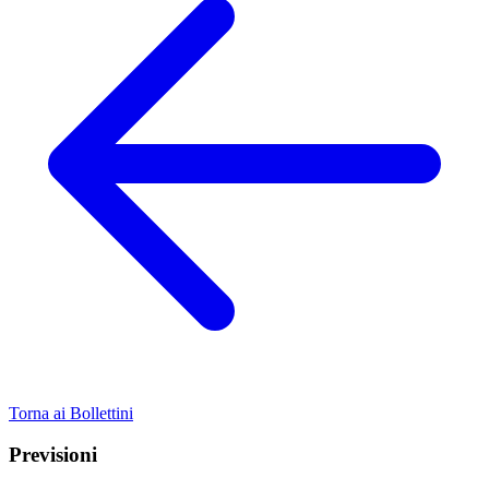
Torna ai Bollettini
Previsioni