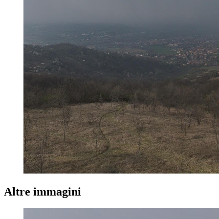
Altre immagini