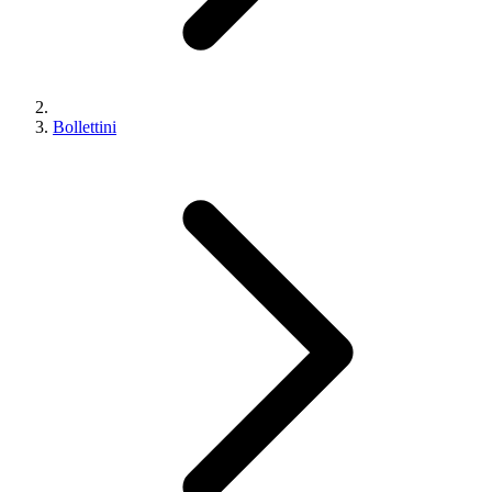
Bollettini