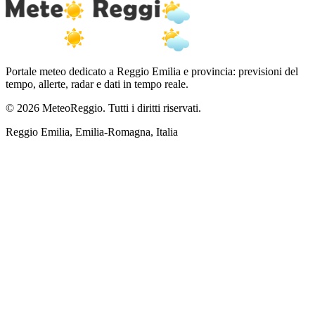
Portale meteo dedicato a Reggio Emilia e provincia: previsioni del
tempo, allerte, radar e dati in tempo reale.
© 2026 MeteoReggio. Tutti i diritti riservati.
Reggio Emilia, Emilia-Romagna, Italia