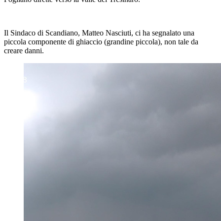
Il Sindaco di Scandiano, Matteo Nasciuti, ci ha segnalato una
piccola componente di ghiaccio (grandine piccola), non tale da
creare danni.