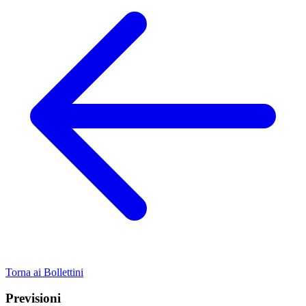
Torna ai Bollettini
Previsioni