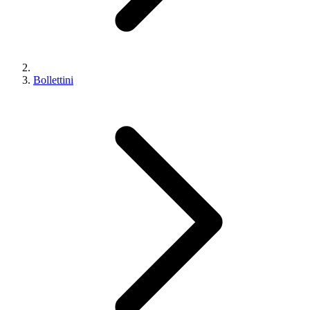
Bollettini