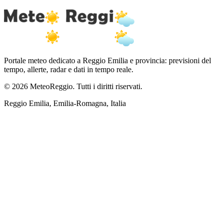
Portale meteo dedicato a Reggio Emilia e provincia: previsioni del
tempo, allerte, radar e dati in tempo reale.
© 2026 MeteoReggio. Tutti i diritti riservati.
Reggio Emilia, Emilia-Romagna, Italia