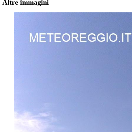
Altre immagini