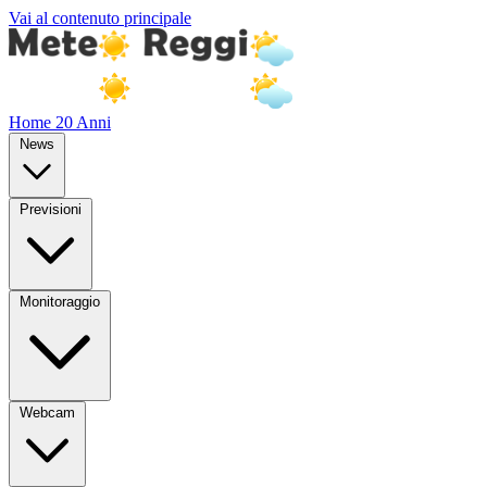
Vai al contenuto principale
Home
20 Anni
News
Previsioni
Monitoraggio
Webcam