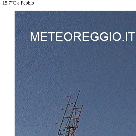
15,7°C a Febbio