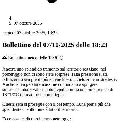
07 ottobre 2025
martedì 07 ottobre 2025, 18:23
Bollettino del 07/10/2025 delle 18:23
🌄 Bollettino meteo delle 18:30 🌕
Ancora uno splendido tramonto sul territorio reggiano, nel
pomeriggio non ci sono state sorprese, l'alta pressione si sta
rafforzando sempre di più e tiene libero il cielo sulle nostre teste.
Anche le temperature massime continuano a spingere
sull'acceleratore, valori moto tiepidi con escursioni termiche di
18°/19°C tra mattino e pomeriggio.
Questa sera si prosegue con il bel tempo, Luna piena più che
splendente che illuminerà tutto il territorio.
Ecco cosa ci dicono i termometri oggi: