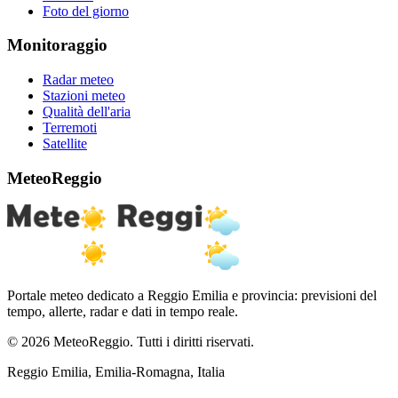
Foto del giorno
Monitoraggio
Radar meteo
Stazioni meteo
Qualità dell'aria
Terremoti
Satellite
MeteoReggio
Portale meteo dedicato a Reggio Emilia e provincia: previsioni del
tempo, allerte, radar e dati in tempo reale.
© 2026 MeteoReggio. Tutti i diritti riservati.
Reggio Emilia, Emilia-Romagna, Italia