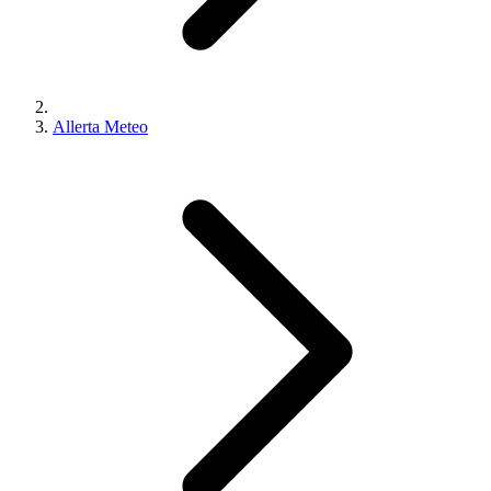
Allerta Meteo