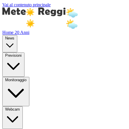
Vai al contenuto principale
Home
20 Anni
News
Previsioni
Monitoraggio
Webcam