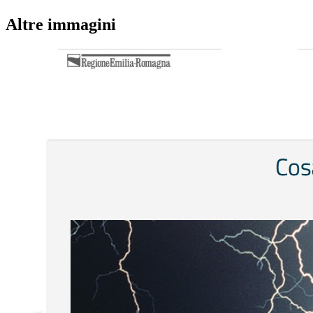
Altre immagini