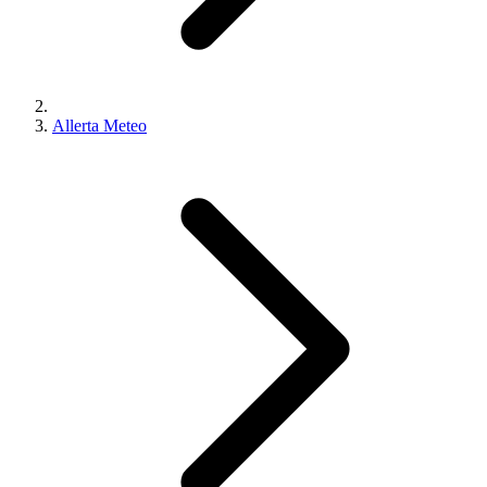
Allerta Meteo