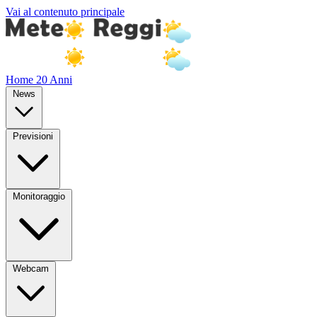
Vai al contenuto principale
Home
20 Anni
News
Previsioni
Monitoraggio
Webcam