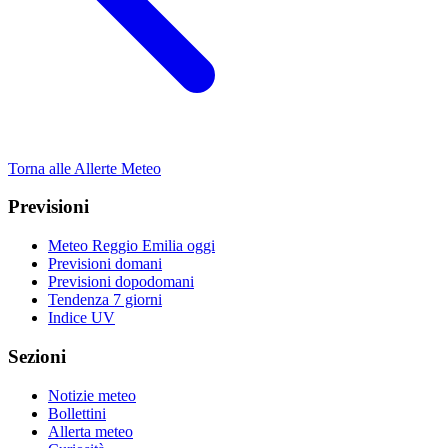
Torna alle Allerte Meteo
Previsioni
Meteo Reggio Emilia oggi
Previsioni domani
Previsioni dopodomani
Tendenza 7 giorni
Indice UV
Sezioni
Notizie meteo
Bollettini
Allerta meteo