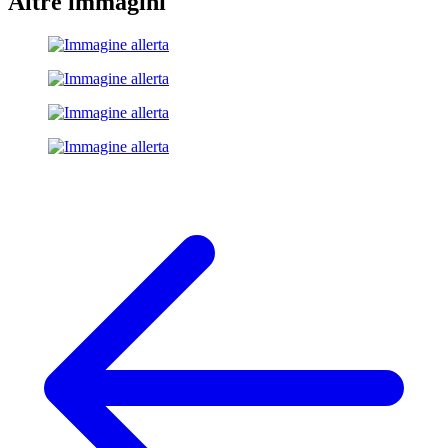
Altre immagini