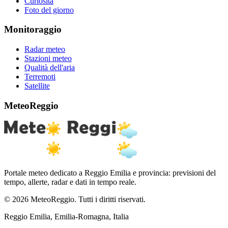
Curiosità
Foto del giorno
Monitoraggio
Radar meteo
Stazioni meteo
Qualità dell'aria
Terremoti
Satellite
MeteoReggio
Portale meteo dedicato a Reggio Emilia e provincia: previsioni del
tempo, allerte, radar e dati in tempo reale.
© 2026 MeteoReggio. Tutti i diritti riservati.
Reggio Emilia, Emilia-Romagna, Italia